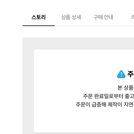
스토리
상품 상세
구매 안내